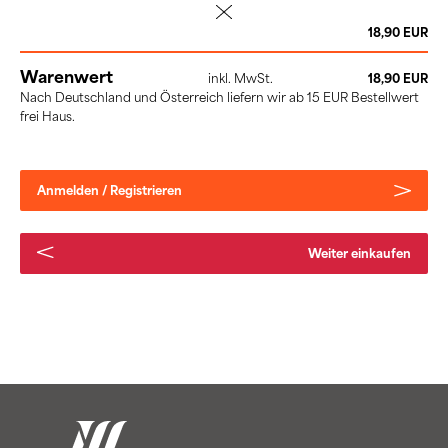
löschen
18,90 EUR
Warenwert
inkl. MwSt.
18,90 EUR
Nach Deutschland und Österreich liefern wir ab 15 EUR Bestellwert
frei Haus.
Anmelden / Registrieren
Weiter einkaufen